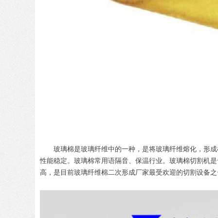
玻璃棉是玻璃纤维中的一种，是将玻璃纤维熔化，形成
性能稳定。玻璃棉常用语隔音、保温行业。玻璃棉切割机是专
高，是目前玻璃纤维棉二次形成厂家最受欢迎的切割设备之