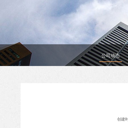
公司动态
创建