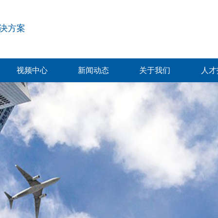
决方案
视频中心
新闻动态
关于我们
人才