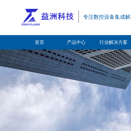
专注数控设备集成解
首页
产品中心
行业解决方案