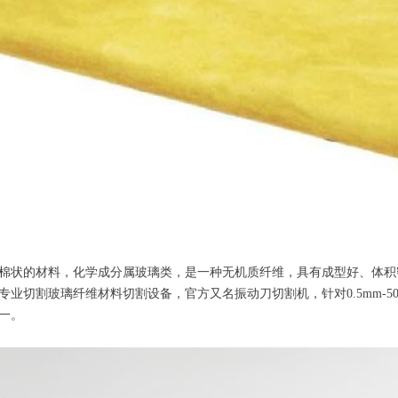
棉状的材料，化学成分属玻璃类，是一种无机质纤维，具有成型好、体积
业切割玻璃纤维材料切割设备，官方又名振动刀切割机，针对0.5mm-5
一。