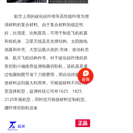
航空上用的碳化硅纤维等高性能纤维为增
强材料的复合材料。由于复合材料热稳定性
好，比强度、比刚度高，可用于制造飞机机翼
和前机身、卫星天线及其支撑结构、太阳能电
池翼和外壳、大型运载火箭的 壳体、发动机壳
体、航天飞机结构件等。对于碳化硅纤维的异
形切割小编推荐益洲电脑切割机，该机器是通
过电脑制图节省了刀模费用，用自动排版软件
使材料达到最大利用率。可根据材料不同的幅
宽选择机型，益洲科技公司有1625、1825、
2125常规机型，同时也可根据材料定制机型。
硼纤维切割机设备