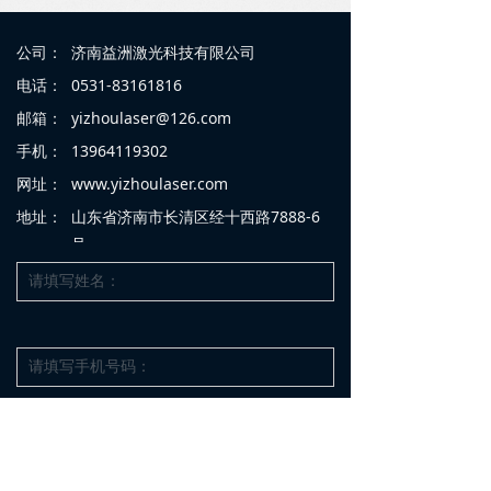
公司：
济南益洲激光科技有限公司
电话：
0531-83161816
邮箱：
yizhoulaser@126.com
手机：
13964119302
网址：
www.yizhoulaser.com
地址：
山东省济南市长清区经十西路7888-6
号