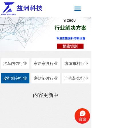
끀
汽车内饰行业
家居家具行业
纺织布料行业
皮鞋箱包行业
密封垫片行业
广告装饰行业
内容更新中